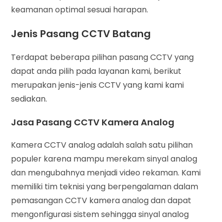
keamanan optimal sesuai harapan.
Jenis Pasang CCTV Batang
Terdapat beberapa pilihan pasang CCTV yang
dapat anda pilih pada layanan kami, berikut
merupakan jenis-jenis CCTV yang kami kami
sediakan.
Jasa Pasang CCTV Kamera Analog
Kamera CCTV analog adalah salah satu pilihan
populer karena mampu merekam sinyal analog
dan mengubahnya menjadi video rekaman. Kami
memiliki tim teknisi yang berpengalaman dalam
pemasangan CCTV kamera analog dan dapat
mengonfigurasi sistem sehingga sinyal analog