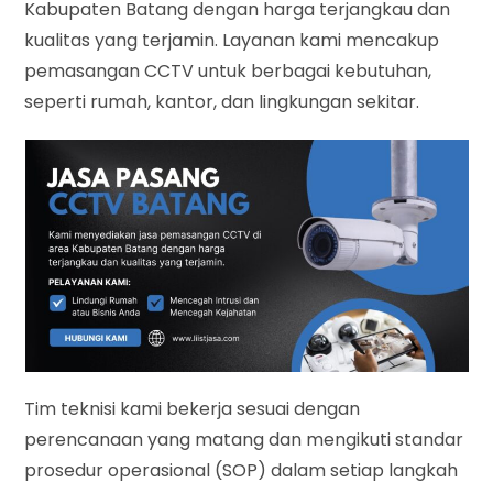
Kabupaten Batang dengan harga terjangkau dan
kualitas yang terjamin. Layanan kami mencakup
pemasangan CCTV untuk berbagai kebutuhan,
seperti rumah, kantor, dan lingkungan sekitar.
Tim teknisi kami bekerja sesuai dengan
perencanaan yang matang dan mengikuti standar
prosedur operasional (SOP) dalam setiap langkah