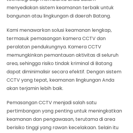
menyediakan sistem keamanan terbaik untuk
bangunan atau lingkungan di daerah Batang.
Kami menawarkan solusi keamanan lengkap,
termasuk pemasangan kamera CCTV dan
peralatan pendukungnya. Kamera CCTV
memungkinkan pemantauan aktivitas di seluruh
area, sehingga risiko tindak kriminal di Batang
dapat diminimalisir secara efektif. Dengan sistem
CCTV yang tepat, keamanan lingkungan Anda
akan terjamin lebih baik.
Pemasangan CCTV menjadi salah satu
pertimbangan yang penting untuk meningkatkan
keamanan dan pengawasan, terutama di area
berisiko tinggi yang rawan kecelakaan. Selain itu