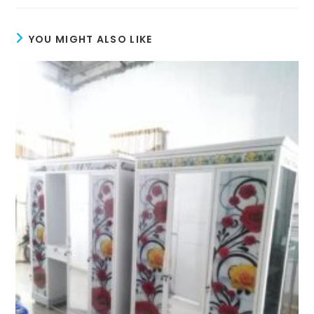
YOU MIGHT ALSO LIKE