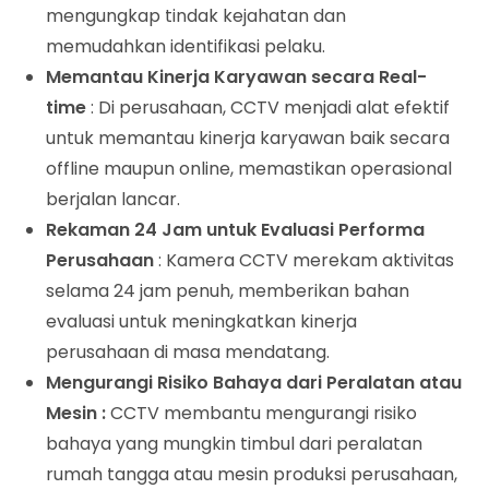
mengungkap tindak kejahatan dan
memudahkan identifikasi pelaku.
Memantau Kinerja Karyawan secara Real-
time
: Di perusahaan, CCTV menjadi alat efektif
untuk memantau kinerja karyawan baik secara
offline maupun online, memastikan operasional
berjalan lancar.
Rekaman 24 Jam untuk Evaluasi Performa
Perusahaan
: Kamera CCTV merekam aktivitas
selama 24 jam penuh, memberikan bahan
evaluasi untuk meningkatkan kinerja
perusahaan di masa mendatang.
Mengurangi Risiko Bahaya dari Peralatan atau
Mesin :
CCTV membantu mengurangi risiko
bahaya yang mungkin timbul dari peralatan
rumah tangga atau mesin produksi perusahaan,