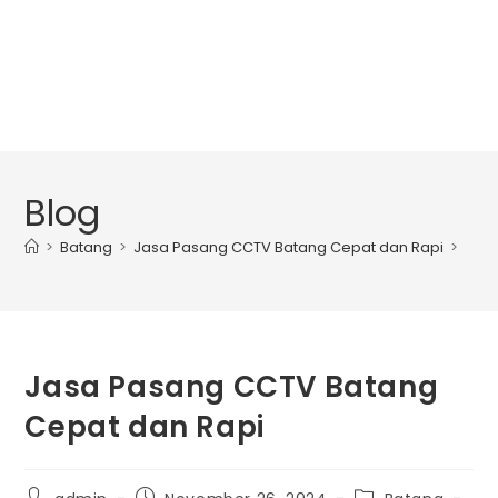
Blog
>
Batang
>
Jasa Pasang CCTV Batang Cepat dan Rapi
>
Jasa Pasang CCTV Batang
Cepat dan Rapi
Post
Post
Post