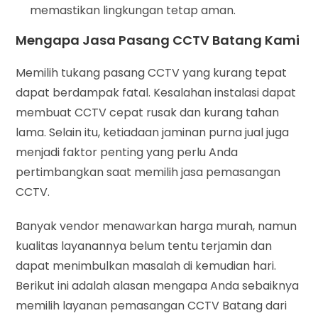
memastikan lingkungan tetap aman.
Mengapa Jasa Pasang CCTV Batang Kami
Memilih tukang pasang CCTV yang kurang tepat
dapat berdampak fatal. Kesalahan instalasi dapat
membuat CCTV cepat rusak dan kurang tahan
lama. Selain itu, ketiadaan jaminan purna jual juga
menjadi faktor penting yang perlu Anda
pertimbangkan saat memilih jasa pemasangan
CCTV.
Banyak vendor menawarkan harga murah, namun
kualitas layanannya belum tentu terjamin dan
dapat menimbulkan masalah di kemudian hari.
Berikut ini adalah alasan mengapa Anda sebaiknya
memilih layanan pemasangan CCTV Batang dari