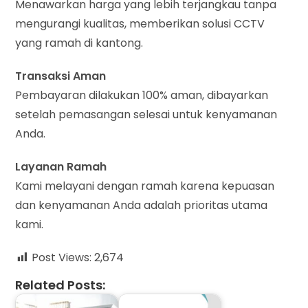
Menawarkan harga yang lebih terjangkau tanpa
mengurangi kualitas, memberikan solusi CCTV
yang ramah di kantong.
Transaksi Aman
Pembayaran dilakukan 100% aman, dibayarkan
setelah pemasangan selesai untuk kenyamanan
Anda.
Layanan Ramah
Kami melayani dengan ramah karena kepuasan
dan kenyamanan Anda adalah prioritas utama
kami.
Post Views:
2,674
Related Posts: