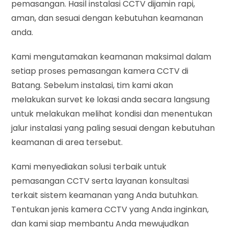
pemasangan. Hasil instalasi CCTV dijamin rapi,
aman, dan sesuai dengan kebutuhan keamanan
anda.
Kami mengutamakan keamanan maksimal dalam
setiap proses pemasangan kamera CCTV di
Batang. Sebelum instalasi, tim kami akan
melakukan survet ke lokasi anda secara langsung
untuk melakukan melihat kondisi dan menentukan
jalur instalasi yang paling sesuai dengan kebutuhan
keamanan di area tersebut.
Kami menyediakan solusi terbaik untuk
pemasangan CCTV serta layanan konsultasi
terkait sistem keamanan yang Anda butuhkan.
Tentukan jenis kamera CCTV yang Anda inginkan,
dan kami siap membantu Anda mewujudkan