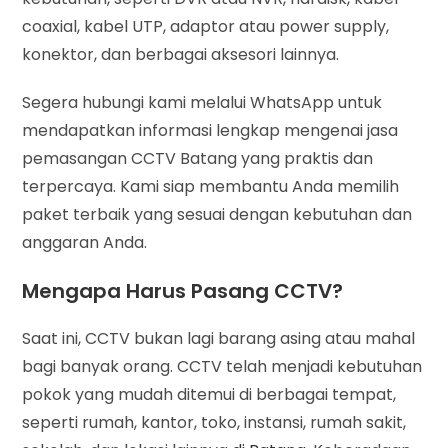
coaxial, kabel UTP, adaptor atau power supply,
konektor, dan berbagai aksesori lainnya.
Segera hubungi kami melalui WhatsApp untuk
mendapatkan informasi lengkap mengenai jasa
pemasangan CCTV Batang yang praktis dan
terpercaya. Kami siap membantu Anda memilih
paket terbaik yang sesuai dengan kebutuhan dan
anggaran Anda.
Mengapa Harus Pasang CCTV?
Saat ini, CCTV bukan lagi barang asing atau mahal
bagi banyak orang. CCTV telah menjadi kebutuhan
pokok yang mudah ditemui di berbagai tempat,
seperti rumah, kantor, toko, instansi, rumah sakit,