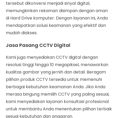
tersebut dikonversi menjadi sinyal digital,
memungkinkan rekaman disimpan dengan aman
di Hard Drive komputer. Dengan layanan ini, Anda
mendapatkan solusi keamanan yang efektif dan
mudah diakses.
Jasa Pasang CCTV Digital
Kami juga menyediakan CCTV digital dengan
resolusi tinggi hingga 10 megapiksel, menawarkan
kualitas gambar yang jernih dan detail. Beragam
pilihan produk CCTV tersedia untuk memenuhi
berbagai kebutuhan keamanan Anda. Jika Anda
merasa bingung memilih CCTV yang paling sesuai,
kami menyediakan layanan konsultasi profesional
untuk membantu Anda menentukan pilihan terbaik
sesuai kebutuhan dan anggaran.