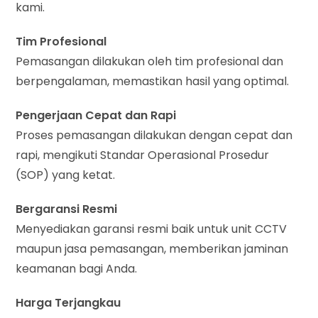
kami.
Tim Profesional
Pemasangan dilakukan oleh tim profesional dan
berpengalaman, memastikan hasil yang optimal.
Pengerjaan Cepat dan Rapi
Proses pemasangan dilakukan dengan cepat dan
rapi, mengikuti Standar Operasional Prosedur
(SOP) yang ketat.
Bergaransi Resmi
Menyediakan garansi resmi baik untuk unit CCTV
maupun jasa pemasangan, memberikan jaminan
keamanan bagi Anda.
Harga Terjangkau