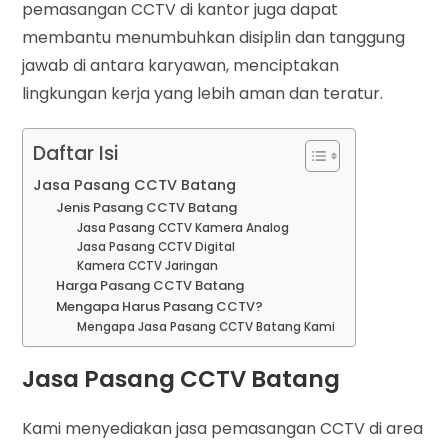
pemasangan CCTV di kantor juga dapat
membantu menumbuhkan disiplin dan tanggung
jawab di antara karyawan, menciptakan
lingkungan kerja yang lebih aman dan teratur.
Daftar Isi
Jasa Pasang CCTV Batang
Jenis Pasang CCTV Batang
Jasa Pasang CCTV Kamera Analog
Jasa Pasang CCTV Digital
Kamera CCTV Jaringan
Harga Pasang CCTV Batang
Mengapa Harus Pasang CCTV?
Mengapa Jasa Pasang CCTV Batang Kami
Jasa Pasang CCTV Batang
Kami menyediakan jasa pemasangan CCTV di area