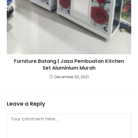
Furniture Batang | Jasa Pembuatan Kitchen
Set Aluminium Murah
December 30, 2021
Leave a Reply
Comment