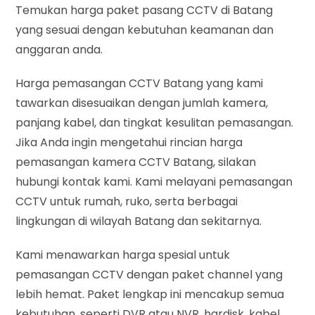
Temukan harga paket pasang CCTV di Batang
yang sesuai dengan kebutuhan keamanan dan
anggaran anda.
Harga pemasangan CCTV Batang yang kami
tawarkan disesuaikan dengan jumlah kamera,
panjang kabel, dan tingkat kesulitan pemasangan.
Jika Anda ingin mengetahui rincian harga
pemasangan kamera CCTV Batang, silakan
hubungi kontak kami. Kami melayani pemasangan
CCTV untuk rumah, ruko, serta berbagai
lingkungan di wilayah Batang dan sekitarnya.
Kami menawarkan harga spesial untuk
pemasangan CCTV dengan paket channel yang
lebih hemat. Paket lengkap ini mencakup semua
kebutuhan, seperti DVR atau NVR, hardisk, kabel