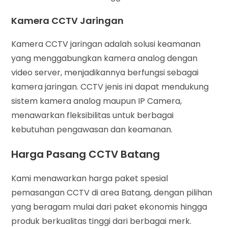
Kamera CCTV Jaringan
Kamera CCTV jaringan adalah solusi keamanan
yang menggabungkan kamera analog dengan
video server, menjadikannya berfungsi sebagai
kamera jaringan. CCTV jenis ini dapat mendukung
sistem kamera analog maupun IP Camera,
menawarkan fleksibilitas untuk berbagai
kebutuhan pengawasan dan keamanan.
Harga Pasang CCTV Batang
Kami menawarkan harga paket spesial
pemasangan CCTV di area Batang, dengan pilihan
yang beragam mulai dari paket ekonomis hingga
produk berkualitas tinggi dari berbagai merk.