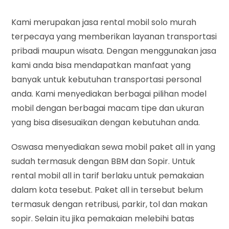
Kami merupakan jasa rental mobil solo murah
terpecaya yang memberikan layanan transportasi
pribadi maupun wisata. Dengan menggunakan jasa
kami anda bisa mendapatkan manfaat yang
banyak untuk kebutuhan transportasi personal
anda. Kami menyediakan berbagai pilihan model
mobil dengan berbagai macam tipe dan ukuran
yang bisa disesuaikan dengan kebutuhan anda.
Oswasa menyediakan sewa mobil paket all in yang
sudah termasuk dengan BBM dan Sopir. Untuk
rental mobil all in tarif berlaku untuk pemakaian
dalam kota tesebut. Paket all in tersebut belum
termasuk dengan retribusi, parkir, tol dan makan
sopir. Selain itu jika pemakaian melebihi batas