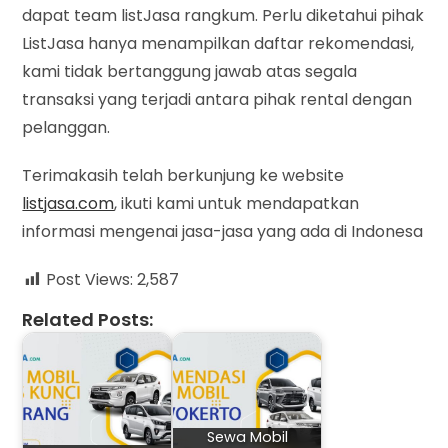
dapat team listJasa rangkum. Perlu diketahui pihak
ListJasa hanya menampilkan daftar rekomendasi,
kami tidak bertanggung jawab atas segala
transaksi yang terjadi antara pihak rental dengan
pelanggan.
Terimakasih telah berkunjung ke website
listjasa.com
, ikuti kami untuk mendapatkan
informasi mengenai jasa-jasa yang ada di Indonesa
Post Views:
2,587
Related Posts:
Sewa Mobil