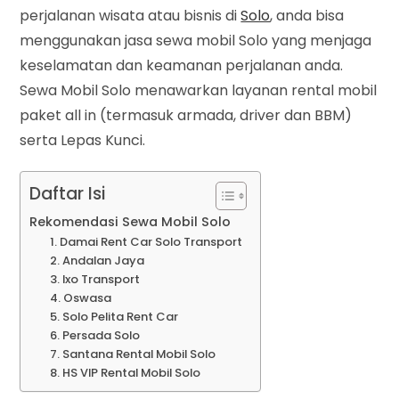
perjalanan wisata atau bisnis di
Solo
, anda bisa
menggunakan jasa sewa mobil Solo yang menjaga
keselamatan dan keamanan perjalanan anda.
Sewa Mobil Solo menawarkan layanan rental mobil
paket all in (termasuk armada, driver dan BBM)
serta Lepas Kunci.
Daftar Isi
Rekomendasi Sewa Mobil Solo
1. Damai Rent Car Solo Transport
2. Andalan Jaya
3. Ixo Transport
4. Oswasa
5. Solo Pelita Rent Car
6. Persada Solo
7. Santana Rental Mobil Solo
8. HS VIP Rental Mobil Solo