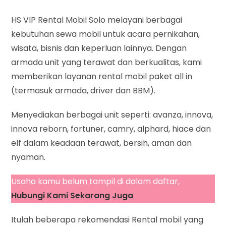
HS VIP Rental Mobil Solo melayani berbagai
kebutuhan sewa mobil untuk acara pernikahan,
wisata, bisnis dan keperluan lainnya. Dengan
armada unit yang terawat dan berkualitas, kami
memberikan layanan rental mobil paket all in
(termasuk armada, driver dan BBM).
Menyediakan berbagai unit seperti: avanza, innova,
innova reborn, fortuner, camry, alphard, hiace dan
elf dalam keadaan terawat, bersih, aman dan
nyaman.
Usaha kamu belum tampil di dalam daftar,
Hubungi Kami Sekarang Juga
Itulah beberapa rekomendasi Rental mobil yang