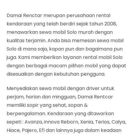
Damai Renctar merupan perusahaan rental
kendaraan yang telah berdiri sejak tahun 2008,
menawarkan sewa mobil Solo murah dengan
kualitas terjamin. Anda bisa memesan sewa mobil
Solo di mana saja, kapan pun dan bagaimana pun
juga. Kami memberikan layanan rental mobil Solo
dengan berbagai macam pilihan mobil yang dapat
disesuaikan dengan kebutuhan pengguna.
Menyediakan sewa mobil dengan driver untuk
perjam, harian dan mingguan, Damai Rentcar
memiliki sopir yang sehat, sopan &
berpengalaman. Kendaraan yang ditawarkan
sepeti : Avanza, innova Reborn, Xenia, Terios, Calya,
Hiace, Pajero, Efl dan lainnya juga dalam keadaan