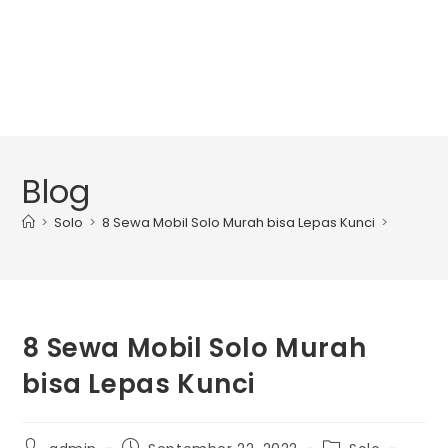
Blog
>
Solo
>
8 Sewa Mobil Solo Murah bisa Lepas Kunci
>
8 Sewa Mobil Solo Murah
bisa Lepas Kunci
Post
Post
Post