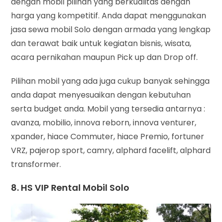
dengan mobil pilihan yang berkualitas dengan
harga yang kompetitif. Anda dapat menggunakan
jasa sewa mobil Solo dengan armada yang lengkap
dan terawat baik untuk kegiatan bisnis, wisata,
acara pernikahan maupun Pick up dan Drop off.
Pilihan mobil yang ada juga cukup banyak sehingga
anda dapat menyesuaikan dengan kebutuhan
serta budget anda. Mobil yang tersedia antarnya :
avanza, mobilio, innova reborn, innova venturer,
xpander, hiace Commuter, hiace Premio, fortuner
VRZ, pajerop sport, camry, alphard facelift, alphard
transformer.
8. HS VIP Rental Mobil Solo