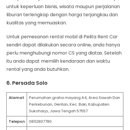
untuk keperluan bisnis, wisata maupun perjalanan
liburan terlengkap dengan harga terjangkau dan
kualitas yang memuaskan.
Untuk pemesanan rental mobil di Pelita Rent Car
sendiri dapat dilakukan secara online, anda hanya
perlu menghubungi nomor CS yang diatas. Setelah
itu anda dapat memilih kendaraan dan waktu
rental yang anda butuhkan.
6. Persada Solo
Alamat
Perumahan graha mayang A4, Area Sawah Dan
Perkebunan, Gentan, Kec. Baki, Kabupaten
Sukoharjo, Jawa Tengah 57557
Telepon
08112807780