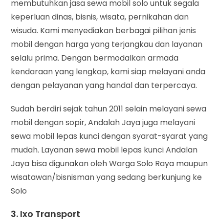
membutuhkan jasa sewa mobil solo untuk segala
keperluan dinas, bisnis, wisata, pernikahan dan
wisuda. Kami menyediakan berbagai pilihan jenis
mobil dengan harga yang terjangkau dan layanan
selalu prima. Dengan bermodalkan armada
kendaraan yang lengkap, kami siap melayani anda
dengan pelayanan yang handal dan terpercaya.
Sudah berdiri sejak tahun 2011 selain melayani sewa
mobil dengan sopir, Andalah Jaya juga melayani
sewa mobil lepas kunci dengan syarat-syarat yang
mudah. Layanan sewa mobil lepas kunci Andalan
Jaya bisa digunakan oleh Warga Solo Raya maupun
wisatawan/bisnisman yang sedang berkunjung ke
Solo
3. Ixo Transport