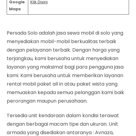
Google
Klik Disini
Maps
Persada Solo adalah jasa sewa mobil di solo yang
menyediakan mobil-mobil berkualitas terbaik
dengan pelayanan terbaik. Dengan harga yang
terjangkau, kami berusaha untuk menyediakan
layanan yang maksimal bagi para pengguna jasa
kami. Kami berusaha untuk memberikan layanan
rental mobil paket all in atau paket wista yang
memuaskan kepada semua pelanggan kami baik
perorangan maupun perusahaan.
Tersedia unit kendaraan dalam kondisi terawat
dengan berbagai macam tipe dan ukuran. Unit
armada yang disediakan antaranya : Avnaza,