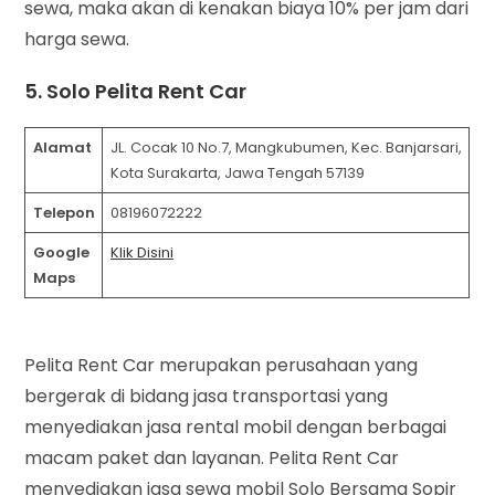
sewa, maka akan di kenakan biaya 10% per jam dari
harga sewa.
5. Solo Pelita Rent Car
Alamat
JL. Cocak 10 No.7, Mangkubumen, Kec. Banjarsari,
Kota Surakarta, Jawa Tengah 57139
Telepon
08196072222
Google
Klik Disini
Maps
Pelita Rent Car merupakan perusahaan yang
bergerak di bidang jasa transportasi yang
menyediakan jasa rental mobil dengan berbagai
macam paket dan layanan. Pelita Rent Car
menyediakan jasa sewa mobil Solo Bersama Sopir