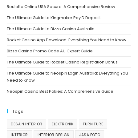
Roulette Online USA Secure: A Comprehensive Review
The Ultimate Guide to Kingmaker PayID Deposit
The Ultimate Guide to Bizzo Casino Australia
Rocket Casino App Download: Everything You Need to Know
Bizzo Casino Promo Code AU: Expert Guide
The Ultimate Guide to Rocket Casino Registration Bonus
The Ultimate Guide to Neospin Login Australia: Everything You
Need to Know
Neospin Casino Best Pokies: A Comprehensive Guide
Tags
DESAIN INTERIOR
ELEKTRONIK
FURNITURE
INTERIOR
INTERIOR DESIGN
JASA FOTO