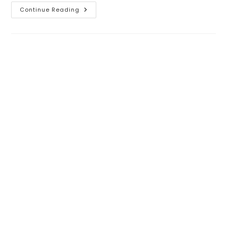
7
Continue Reading
Rekomendasi
Studio
Foto
Tegal
Murah
&
Profesional