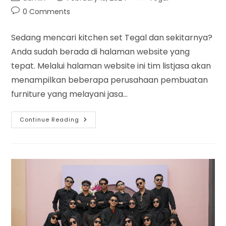
author:
published:
category:
Post
0 Comments
comments:
Sedang mencari kitchen set Tegal dan sekitarnya?
Anda sudah berada di halaman website yang
tepat. Melalui halaman website ini tim listjasa akan
menampilkan beberapa perusahaan pembuatan
furniture yang melayani jasa…
8
Continue Reading
Jasa
Kitchen
Set
Tegal
Harga
Murah,
Bahan
Berkualitas