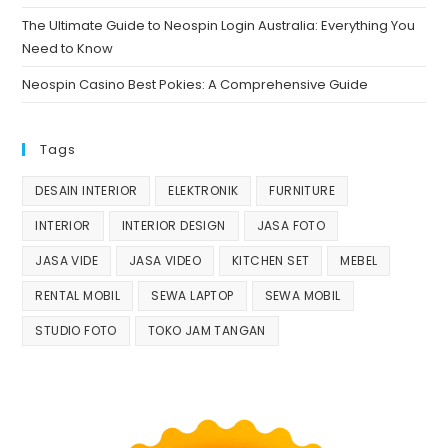
The Ultimate Guide to Neospin Login Australia: Everything You
Need to Know
Neospin Casino Best Pokies: A Comprehensive Guide
Tags
DESAIN INTERIOR
ELEKTRONIK
FURNITURE
INTERIOR
INTERIOR DESIGN
JASA FOTO
JASA VIDE
JASA VIDEO
KITCHEN SET
MEBEL
RENTAL MOBIL
SEWA LAPTOP
SEWA MOBIL
STUDIO FOTO
TOKO JAM TANGAN